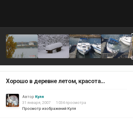
Хорошо в деревне летом, красота...
Автор
Куля
31 января, 2007
1 034 просмотра
Просмотр изображений Куля