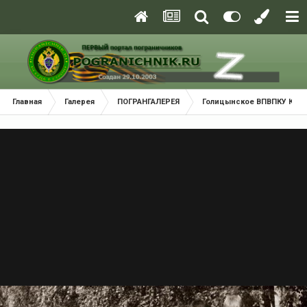
Главная
Галерея
ПОГРАНГАЛЕРЕЯ
Голицынское ВПВПКУ КГБ С