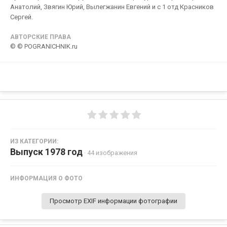
Анатолий, Звягин Юрий, Вылегжанин Евгений и с 1 отд Красников
Сергей.
АВТОРСКИЕ ПРАВА
© © POGRANICHNIK.ru
ИЗ КАТЕГОРИИ:
Выпуск 1978 год
· 44 изображения
ИНФОРМАЦИЯ О ФОТО
Просмотр EXIF информации фотографии