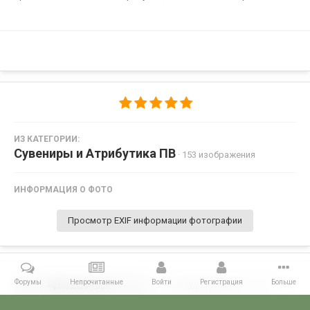
ИЗ КАТЕГОРИИ:
Сувениры и Атрибутика ПВ
· 153 изображения
ИНФОРМАЦИЯ О ФОТО
Просмотр EXIF информации фотографии
Форумы
Непрочитанные
Войти
Регистрация
Больше
Поделиться
Подписчики
0