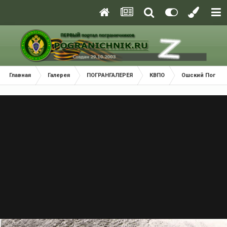
Главная
Галерея
ПОГРАНГАЛЕРЕЯ
КВПО
Ошский Погран