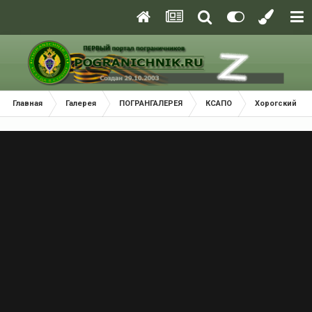
Главная
Галерея
ПОГРАНГАЛЕРЕЯ
КСАПО
Хорогский По