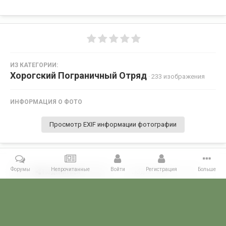
ИЗ КАТЕГОРИИ:
Хорогский Пограничный Отряд
· 233 изображения
ИНФОРМАЦИЯ О ФОТО
Просмотр EXIF информации фотографии
Форумы
Непрочитанные
Войти
Регистрация
Больше
Поделиться
Подписчики
0
Комментариев нет