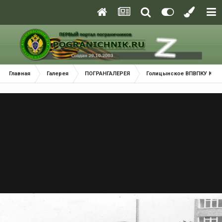
Главная
Галерея
ПОГРАНГАЛЕРЕЯ
Голицынское ВПВПКУ КГБ С