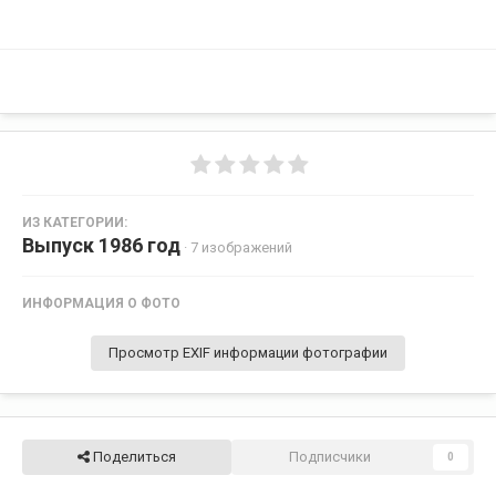
ИЗ КАТЕГОРИИ:
Выпуск 1986 год
· 7 изображений
ИНФОРМАЦИЯ О ФОТО
Просмотр EXIF информации фотографии
Поделиться
Подписчики
0