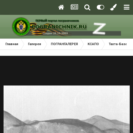
Главная
Галерея
ПОГРАНГАЛЕРЕЯ
КСАПО
Тахта-Базарс