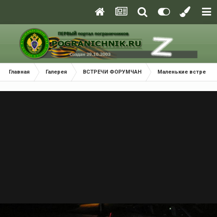
Главная
Галерея
ВСТРЕЧИ ФОРУМЧАН
Маленькие встречи 