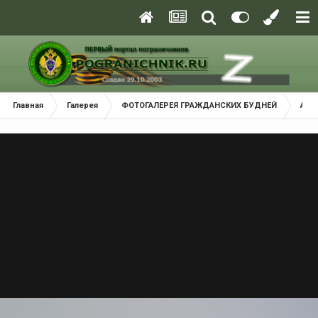
Главная
Галерея
ФОТОГАЛЕРЕЯ ГРАЖДАНСКИХ БУДНЕЙ
Акт