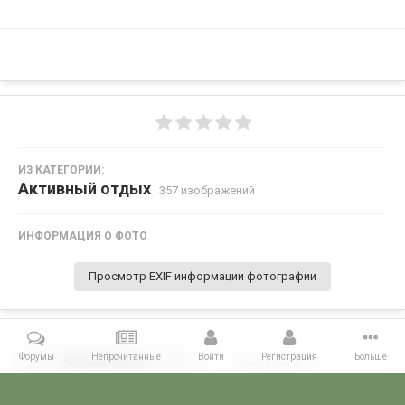
ИЗ КАТЕГОРИИ:
Активный отдых
· 357 изображений
ИНФОРМАЦИЯ О ФОТО
Просмотр EXIF информации фотографии
Форумы
Непрочитанные
Войти
Регистрация
Больше
Поделиться
Подписчики
0