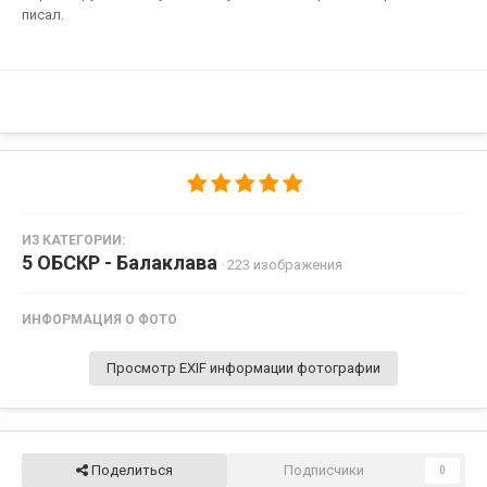
писал.
ИЗ КАТЕГОРИИ:
5 ОБСКР - Балаклава
· 223 изображения
ИНФОРМАЦИЯ О ФОТО
Просмотр EXIF информации фотографии
Поделиться
Подписчики
0