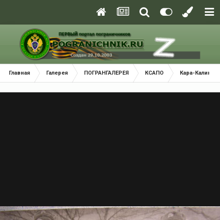
Главная
Галерея
ПОГРАНГАЛЕРЕЯ
КСАПО
Кара-Калинск