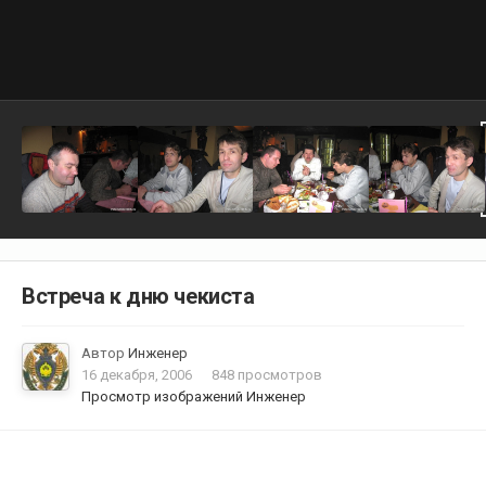
Встреча к дню чекиста
Автор
Инженер
16 декабря, 2006
848 просмотров
Просмотр изображений Инженер