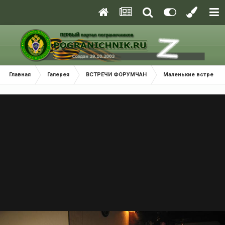
Главная
Галерея
ВСТРЕЧИ ФОРУМЧАН
Маленькие встречи 