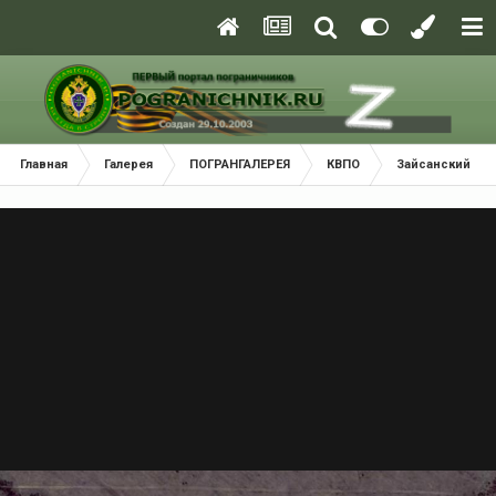
Главная
Галерея
ПОГРАНГАЛЕРЕЯ
КВПО
Зайсанский По