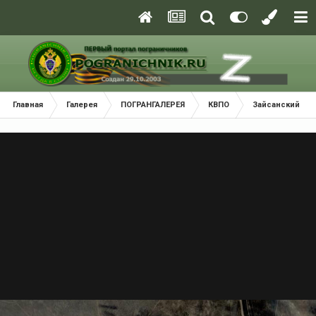
Главная
Галерея
ПОГРАНГАЛЕРЕЯ
КВПО
Зайсанский По