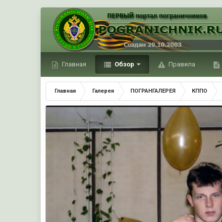
Главная
Обзор
Правила
Главная
Галерея
ПОГРАНГАЛЕРЕЯ
КППО