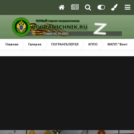
Главная
Галерея
ПОГРАНГАЛЕРЕЯ
КППО
МКПП "Вентспи