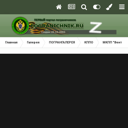
Главная
Галерея
ПОГРАНГАЛЕРЕЯ
КППО
МКПП "Вентспи