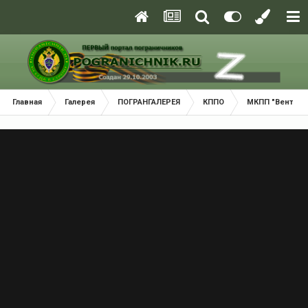
Главная
Галерея
ПОГРАНГАЛЕРЕЯ
КППО
МКПП "Вентспи