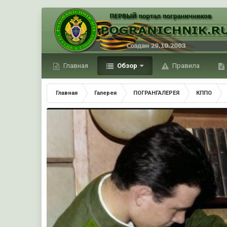
Главная
Обзор
Правила
Главная
Галерея
ПОГРАНГАЛЕРЕЯ
КППО