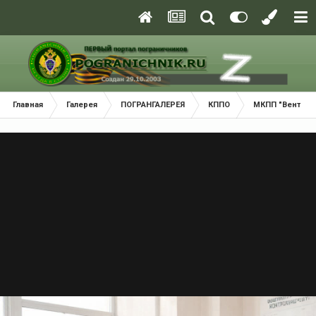
Главная
Галерея
ПОГРАНГАЛЕРЕЯ
КППО
МКПП "Вентспи