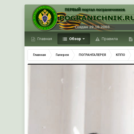
Главная
Обзор
Правила
Главная
Галерея
ПОГРАНГАЛЕРЕЯ
КППО