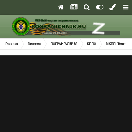
Главная
Галерея
ПОГРАНГАЛЕРЕЯ
КППО
МКПП "Вентспи