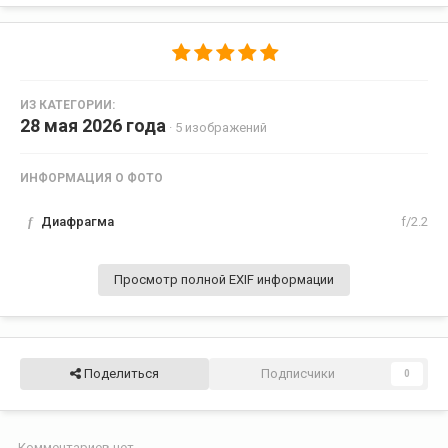
ИЗ КАТЕГОРИИ:
28 мая 2026 года
· 5 изображений
ИНФОРМАЦИЯ О ФОТО
f
Диафрагма
f/2.2
Просмотр полной EXIF информации
Поделиться
Подписчики
0
Комментариев нет