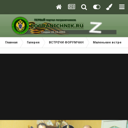
Главная
Галерея
ВСТРЕЧИ ФОРУМЧАН
Маленькие встречи 