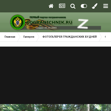
Главная
Галерея
ФОТОГАЛЕРЕЯ ГРАЖДАНСКИХ БУДНЕЙ
Соб