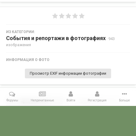
ИЗ КАТЕГОРИИ:
События и репортажи в фотографиях
· 943
изображения
ИНФОРМАЦИЯ О ФОТО
Просмотр EXIF информации фотографии
Форумы
Непрочитанные
Войти
Регистрация
Больше
Поделиться
Подписчики
0
Комментариев нет