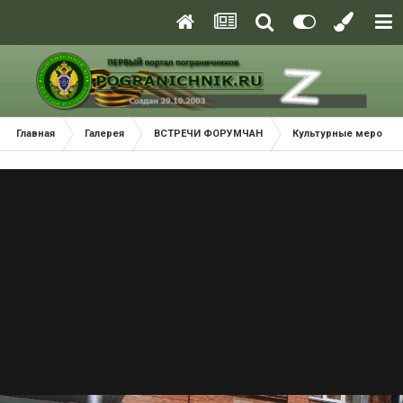
Главная
Галерея
ВСТРЕЧИ ФОРУМЧАН
Культурные меропри