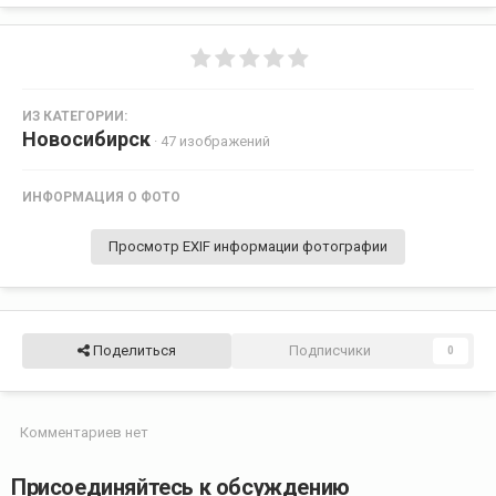
ИЗ КАТЕГОРИИ:
Новосибирск
· 47 изображений
ИНФОРМАЦИЯ О ФОТО
Просмотр EXIF информации фотографии
Поделиться
Подписчики
0
Комментариев нет
Присоединяйтесь к обсуждению