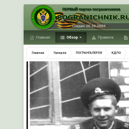
Главная
Обзор
Правила
Главная
Галерея
ПОГРАНГАЛЕРЕЯ
КДПО