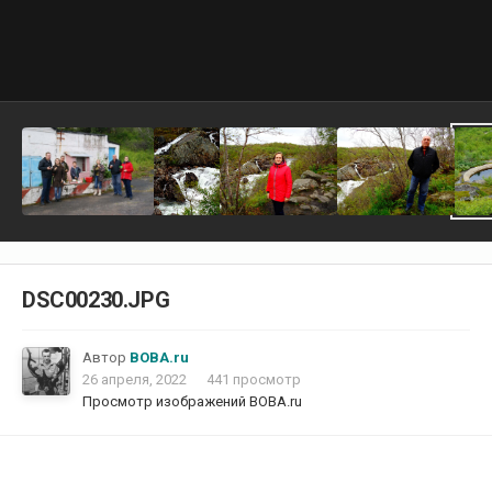
DSC00230.JPG
Автор
ВОВА.ru
26 апреля, 2022
441 просмотр
Просмотр изображений ВОВА.ru