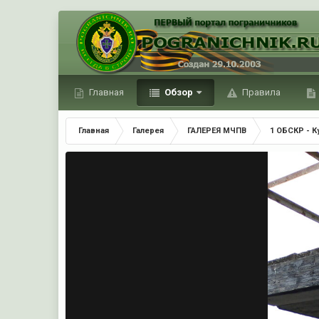
Главная
Обзор
Правила
Главная
Галерея
ГАЛЕРЕЯ МЧПВ
1 ОБСКР - 