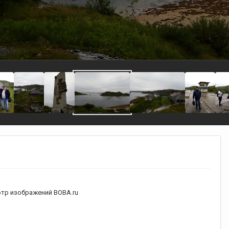
тр изображений ВОВА.ru