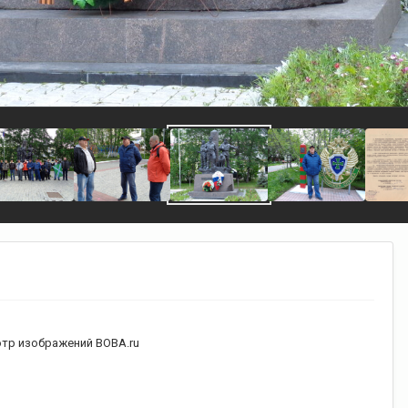
тр изображений ВОВА.ru