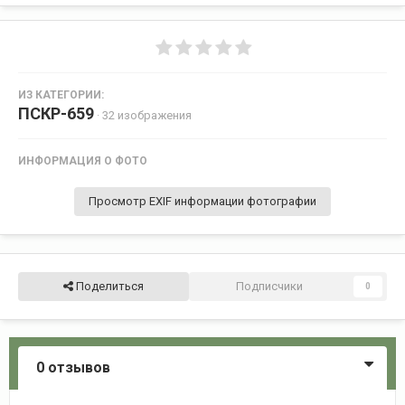
ИЗ КАТЕГОРИИ:
ПСКР-659
· 32 изображения
ИНФОРМАЦИЯ О ФОТО
Просмотр EXIF информации фотографии
Поделиться
Подписчики
0
0 отзывов