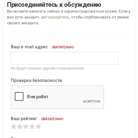
Присоединяйтесь к обсуждению
Вы можете написать сейчас и зарегистрироваться позже. Если у
вас есть аккаунт,
авторизуйтесь
, чтобы опубликовать от имени
своего аккаунта.
Ваш e-mail адрес
ОБЯЗАТЕЛЬНО
Не будет показан другим пользователям
Проверка безопасности
Ваш рейтинг
ОБЯЗАТЕЛЬНО