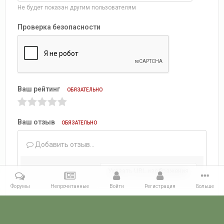
Не будет показан другим пользователям
Проверка безопасности
Ваш рейтинг
ОБЯЗАТЕЛЬНО
Ваш отзыв
ОБЯЗАТЕЛЬНО
Добавить отзыв...
Указать URL изображения
Форумы
Непрочитанные
Войти
Регистрация
Больше
Добавить отзыв