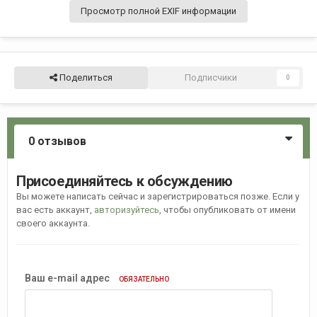
Просмотр полной EXIF информации
Поделиться
Подписчики
0
0 отзывов
Присоединяйтесь к обсуждению
Вы можете написать сейчас и зарегистрироваться позже. Если у
вас есть аккаунт,
авторизуйтесь
, чтобы опубликовать от имени
своего аккаунта.
Ваш e-mail адрес
ОБЯЗАТЕЛЬНО