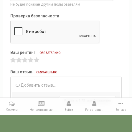
Не будет показан другим пользователям
Проверка безопасности
Ваш рейтинг
ОБЯЗАТЕЛЬНО
Ваш отзыв
ОБЯЗАТЕЛЬНО
Добавить отзыв...
Указать URL изображения
Форумы
Непрочитанные
Войти
Регистрация
Больше
Добавить отзыв