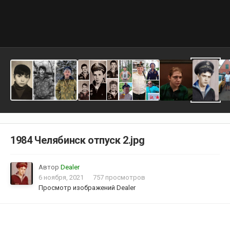
1984 Челябинск отпуск 2.jpg
Автор
Dealer
6 ноября, 2021
757 просмотров
Просмотр изображений Dealer