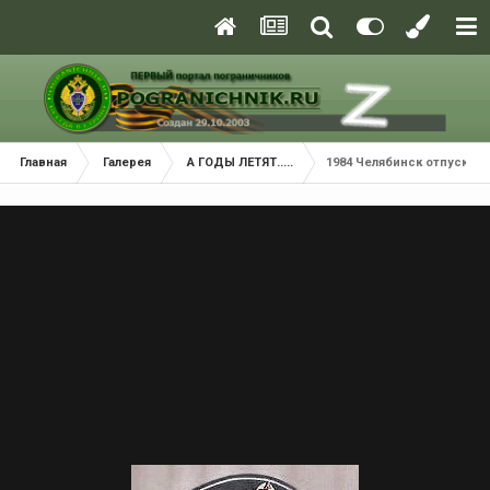
Главная
Галерея
А ГОДЫ ЛЕТЯТ.....
1984 Челябинск отпуск 2.j