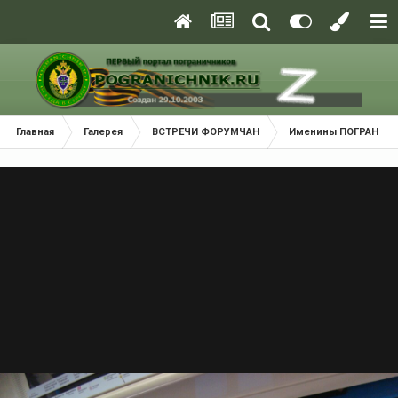
Главная
Галерея
ВСТРЕЧИ ФОРУМЧАН
Именины ПОГРАНИЧН