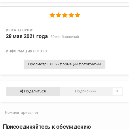
ИЗ КАТЕГОРИИ:
28 мая 2021 года
· 89 изображений
ИНФОРМАЦИЯ О ФОТО
Просмотр EXIF информации фотографии
Поделиться
Подписчики
0
Комментариев нет
Присоединяйтесь к обсуждению