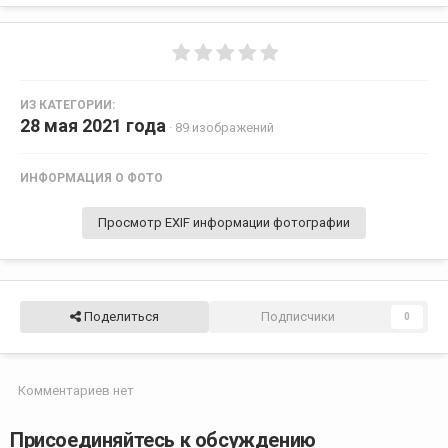
ИЗ КАТЕГОРИИ:
28 мая 2021 года
· 89 изображений
ИНФОРМАЦИЯ О ФОТО
Просмотр EXIF информации фотографии
Поделиться
Подписчики
0
Комментариев нет
Присоединяйтесь к обсуждению