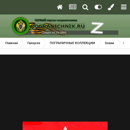
Главная
Галерея
ПОГРАНИЧНЫЕ КОЛЛЕКЦИИ
Знаки
Отл