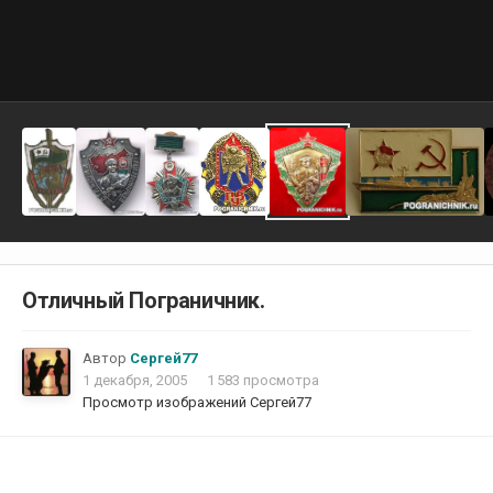
Отличный Пограничник.
Автор
Сергей77
1 декабря, 2005
1 583 просмотра
Просмотр изображений Сергей77