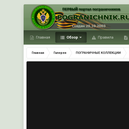
Главная
Обзор
Правила
Главная
Галерея
ПОГРАНИЧНЫЕ КОЛЛЕКЦИИ