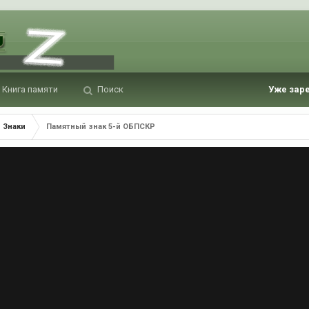
Книга памяти
Поиск
Уже зар
Знаки
Памятный знак 5-й ОБПСКР