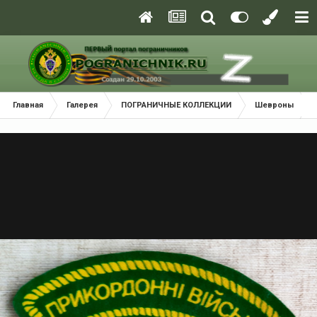
Главная
Галерея
ПОГРАНИЧНЫЕ КОЛЛЕКЦИИ
Шевроны