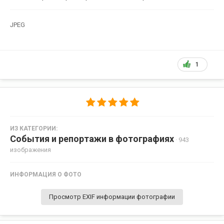
JPEG
1
ИЗ КАТЕГОРИИ:
События и репортажи в фотографиях
· 943
изображения
ИНФОРМАЦИЯ О ФОТО
Просмотр EXIF информации фотографии