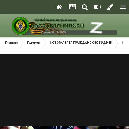
Главная
Галерея
ФОТОГАЛЕРЕЯ ГРАЖДАНСКИХ БУДНЕЙ
Соб