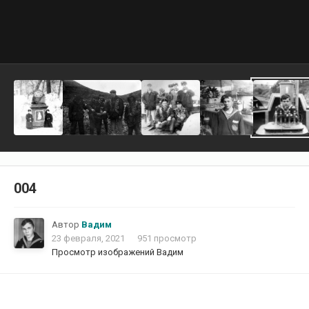
004
Автор
Вадим
23 февраля, 2021
951 просмотр
Просмотр изображений Вадим