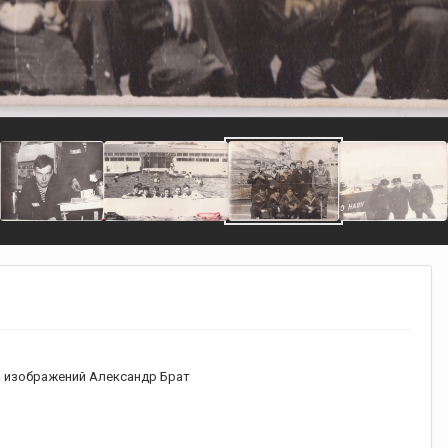
 изображений Александр Брат