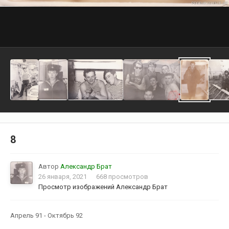
8
Автор
Александр Брат
26 января, 2021
668 просмотров
Просмотр изображений Александр Брат
Апрель 91 - Октябрь 92