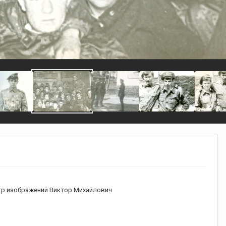
р изображений Виктор Михайлович