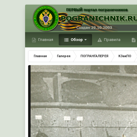
Главная
Обзор
Правила
Главная
Галерея
ПОГРАНГАЛЕРЕЯ
КЗакПО