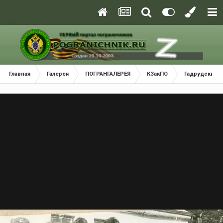
Главная
Галерея
ПОГРАНГАЛЕРЕЯ
КЗакПО
Гадрудский 