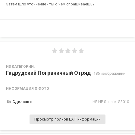
Затем шло уточнение - ты о чем спрашиваешь?
ИЗ КАТЕГОРИИ:
Гадрудский Пограничный Отряд
· 186 изображений
ИНФОРМАЦИЯ О ФОТО
Сделано с
HP HP Scanjet G3010
Просмотр полной EXIF информации