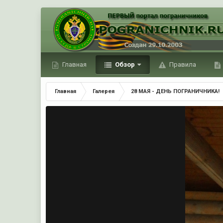
Главная
Обзор
Правила
Главная
Галерея
28 МАЯ - ДЕНЬ ПОГРАНИЧНИКА!