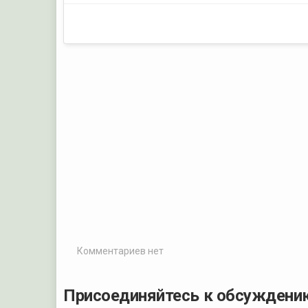
Комментариев нет
Присоединяйтесь к обсуждени