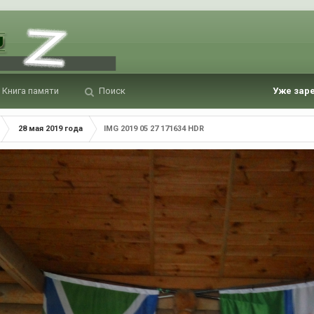
Книга памяти
Поиск
Уже зар
28 мая 2019 года
IMG 2019 05 27 171634 HDR