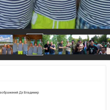
зображений Дз Владимир