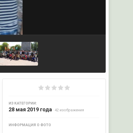
ИЗ КАТЕГОРИИ:
28 мая 2019 года
· 42 изображения
ИНФОРМАЦИЯ О ФОТО