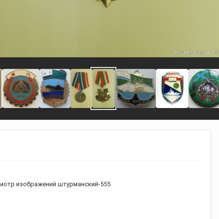
мотр изображений штурманский-555