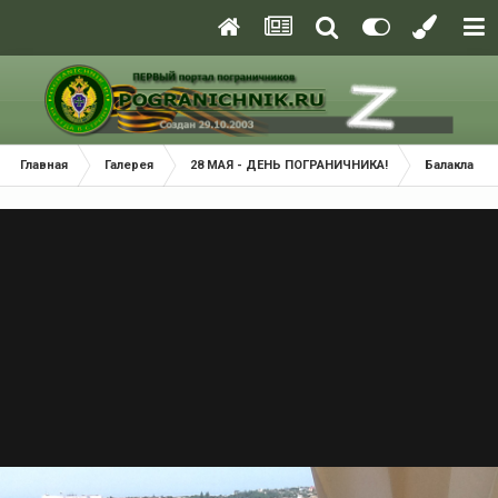
Главная
Галерея
28 МАЯ - ДЕНЬ ПОГРАНИЧНИКА!
Балаклава 2